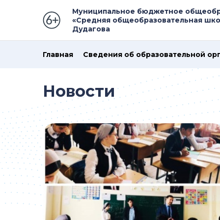
Муниципальное бюджетное общеобр
«Средняя общеобразовательная школ
Дудагова
Главная
Сведения об образовательной ор
Новости