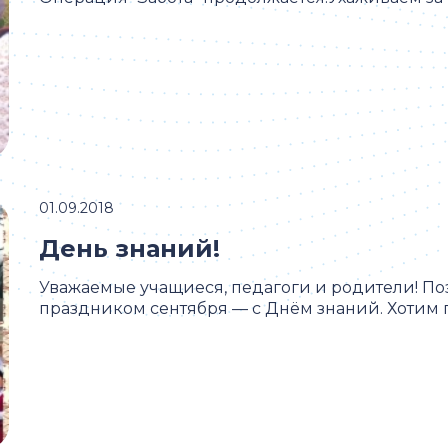
01.09.2018
День знаний!
Уважаемые учащиеся, педагоги и родители! П
праздником сентября — с Днём знаний. Хотим по