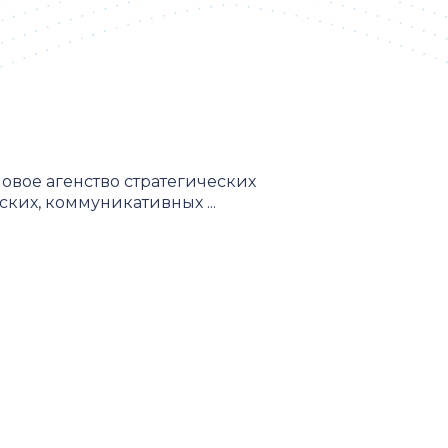
овое агенство стратегических
ких, коммуникативных ...