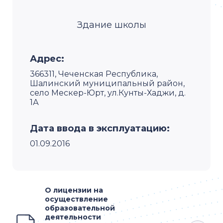
Здание школы
Адрес:
366311, Чеченская Республика,
Шалинский муниципальный район,
село Мескер-Юрт, ул.Кунты-Хаджи, д.
1А
Дата ввода в эксплуатацию:
01.09.2016
О лицензии на
осуществление
образовательной
деятельности