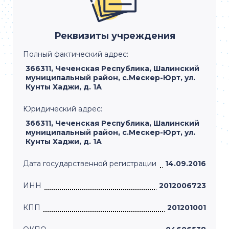
Реквизиты учреждения
Полный фактический адрес:
366311, Чеченская Республика, Шалинский
муниципальный район, с.Мескер-Юрт, ул.
Кунты Хаджи, д. 1А
Юридический адрес:
366311, Чеченская Республика, Шалинский
муниципальный район, с.Мескер-Юрт, ул.
Кунты Хаджи, д. 1А
Дата государственной регистрации
14.09.2016
ИНН
2012006723
КПП
201201001