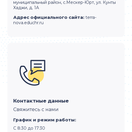
муниципальный район, с.Мескер-Юрт, ул. Кунты
Хаджи, д. 1А
Адрес официального сайта:
terra-
nova.educhr.ru
Контактные данные
Свяжитесь с нами
График и режим работы:
С 8:30 до 17:30