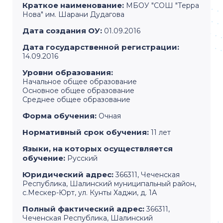
Краткое наименование:
МБОУ "СОШ "Терра
Нова" им. Шарани Дудагова
Дата создания ОУ:
01.09.2016
Дата государственной регистрации:
14.09.2016
Уровни образования:
Начальное общее образование
Основное общее образование
Среднее общее образование
Форма обучения:
Очная
Нормативный срок обучения:
11 лет
Языки, на которых осуществляется
обучение:
Русский
Юридический адрес:
366311, Чеченская
Республика, Шалинский муниципальный район,
с.Мескер-Юрт, ул. Кунты Хаджи, д. 1А
Полный фактический адрес:
366311,
Чеченская Республика, Шалинский