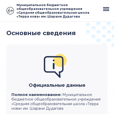
Муниципальное бюджетное
общеобразовательное учреждение
«Средняя общеобразовательная школа
«Терра нова» им. Шарани Дудагова
Основные сведения
Официальные данные
Полное наименование:
Муниципальное
бюджетное общеобразовательное учреждение
«Средняя общеобразовательная школа «Терра
нова» им. Шарани Дудагова