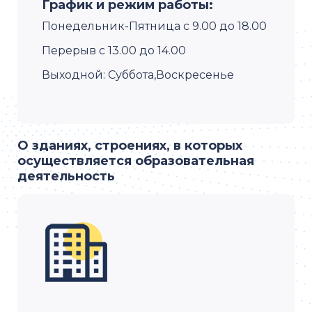
График и режим работы:
Понедельник-Пятница c 9.00 до 18.00
Перерыв с 13.00 до 14.00
Выходной: Суббота,Воскресенье
О зданиях, строениях, в которых
осуществляется образовательная
деятельность