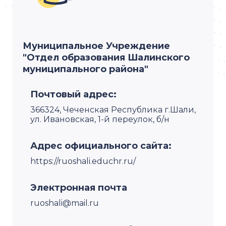
Муниципальное Учреждение
"Отдел образования Шалинского
муниципального района"
Почтовый адрес:
366324, Чеченская Республика г.Шали,
ул. Ивановская, 1-й переулок, б/н
Адрес официального сайта:
https://ruoshali.educhr.ru/
Электронная почта
ruoshali@mail.ru