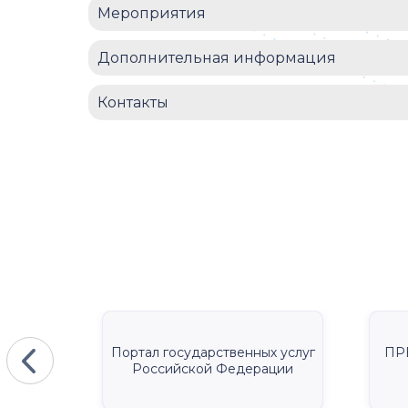
Мероприятия
Дополнительная информация
Контакты
КА
Портал государственных услуг
ПР
Российской Федерации