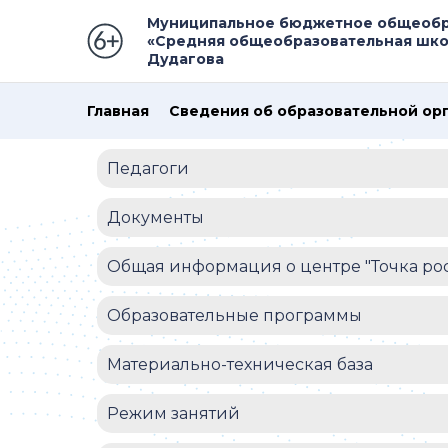
Муниципальное бюджетное общеобр
«Средняя общеобразовательная школ
Дудагова
Главная
Сведения об образовательной ор
Педагоги
Документы
Общая информация о центре "Точка рос
Образовательные программы
Материально-техническая база
Режим занятий