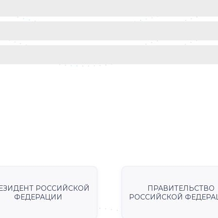
ЕЗИДЕНТ РОССИЙСКОЙ
ПРАВИТЕЛЬСТВО
ФЕДЕРАЦИИ
РОССИЙСКОЙ ФЕДЕРА