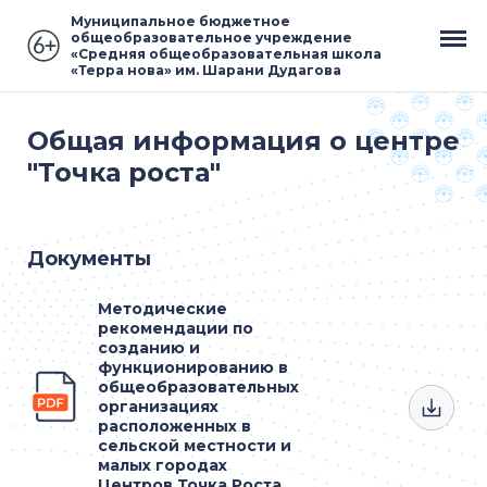
Муниципальное бюджетное
общеобразовательное учреждение
«Средняя общеобразовательная школа
«Терра нова» им. Шарани Дудагова
Общая информация о центре
"Точка роста"
Документы
Методические
рекомендации по
созданию и
функционированию в
общеобразовательных
организациях
расположенных в
сельской местности и
малых городах
Центров Точка Роста