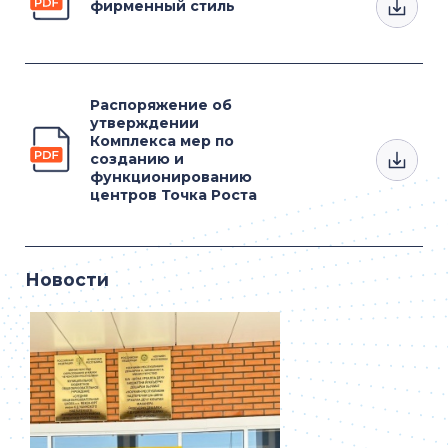
фирменный стиль
Распоряжение об
утверждении
Комплекса мер по
созданию и
функционированию
центров Точка Роста
Новости