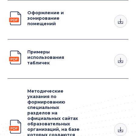
Оформление и
зонирование
помещений
Примеры
использования
табличек
Методические
указания по
формированию
специальных
разделов на
официальных сайтах
образовательных
организаций, на базе
которых создаются