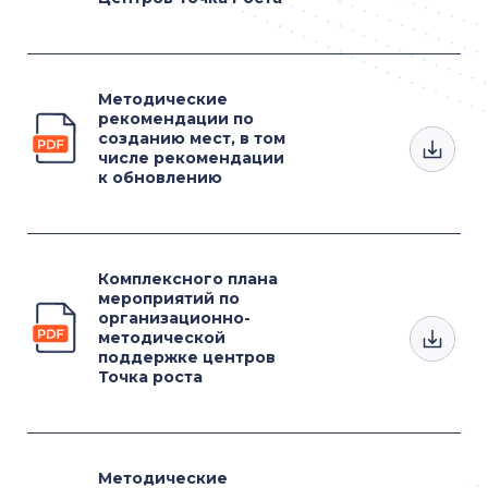
Методические
рекомендации по
созданию мест, в том
числе рекомендации
к обновлению
Комплексного плана
мероприятий по
организационно-
методической
поддержке центров
Точка роста
Методические