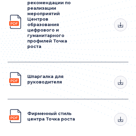
рекомендации по
реализации
мероприятий
Центров
образования
цифрового и
гуманитарного
профилей Точка
роста
Шпаргалка для
руководителя
Фирменный стиль
центра Точка роста