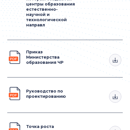
центры образования
естественно-
научной и
технологической
направл
Приказ
Министерства
образования ЧР
Руководство по
проектированию
Точка роста